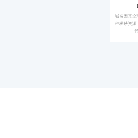
域名因其全
种稀缺资源