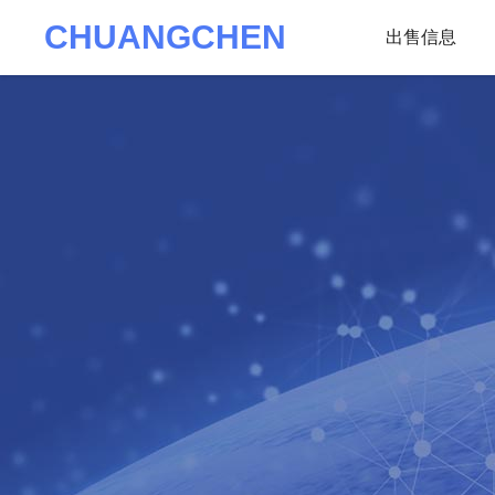
CHUANGCHEN
出售信息